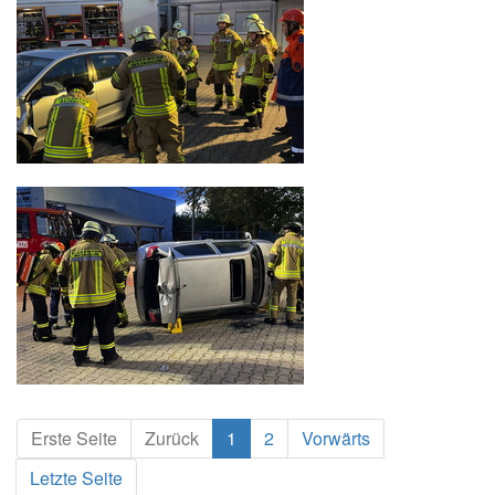
Erste Seite
Zurück
1
2
Vorwärts
Letzte Seite