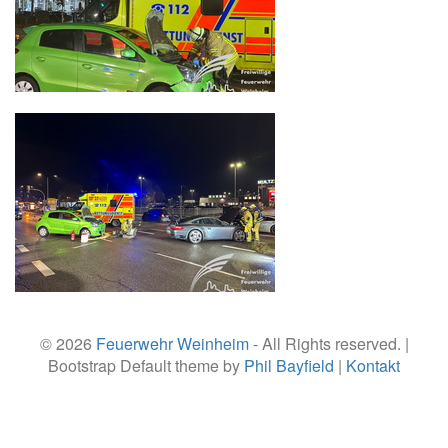
© 2026
Feuerwehr Weinheim
- All Rights reserved. |
Bootstrap Default theme by
Phil Bayfield
|
Kontakt