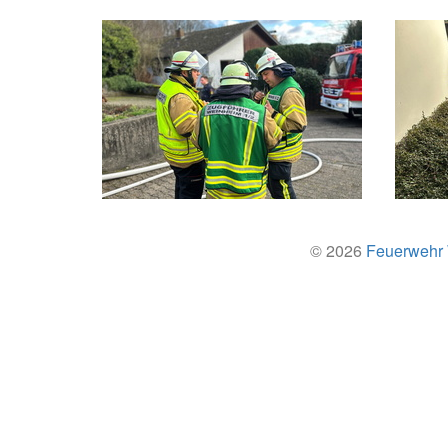
© 2026
Feuerwehr