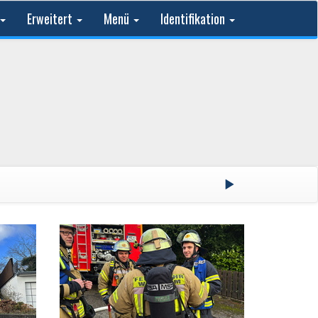
Erweitert
Menü
Identifikation