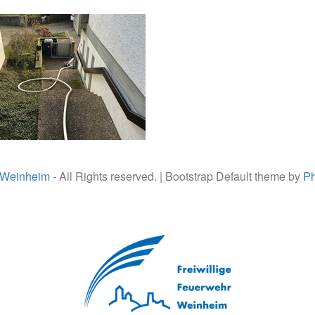
 Weinheim
- All Rights reserved. | Bootstrap Default theme by
Ph