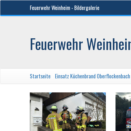
Feuerwehr Weinheim - Bildergalerie
Feuerwehr Weinheim
Startseite
/
Einsatz Küchenbrand Oberflockenbach