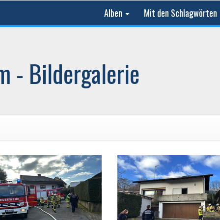
Alben
Mit den Schlagwörten
 - Bildergalerie