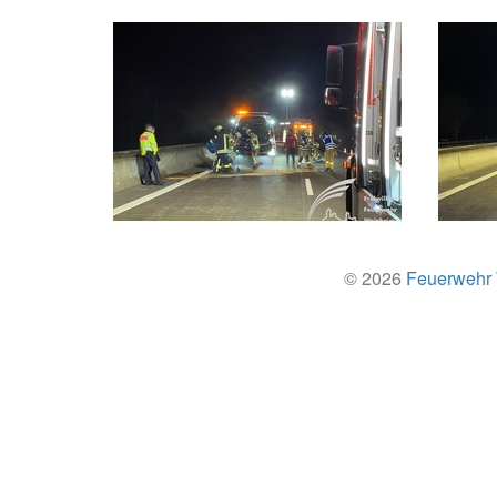
© 2026
Feuerwehr