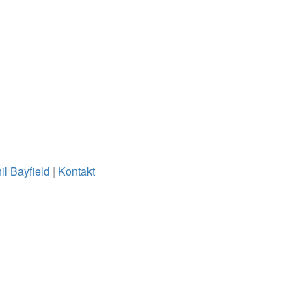
il Bayfield
|
Kontakt