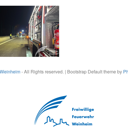
 Weinheim
- All Rights reserved. | Bootstrap Default theme by
Ph