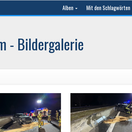
Alben
Mit den Schlagwörten
 - Bildergalerie