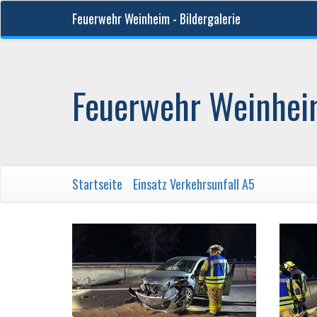
Feuerwehr Weinheim - Bildergalerie
Feuerwehr Weinheim
Startseite
/
Einsatz Verkehrsunfall A5