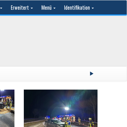
Erweitert
Menü
Identifikation