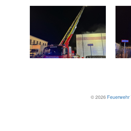
© 2026
Feuerwehr