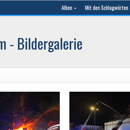
Alben
Mit den Schlagwörten
 - Bildergalerie