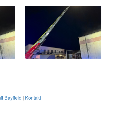
il Bayfield
|
Kontakt