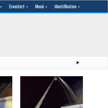
Erweitert
Menü
Identifikation