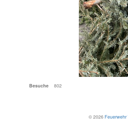
Besuche
802
© 2026
Feuerwehr