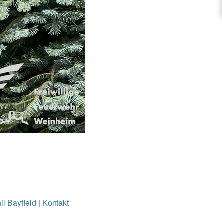
il Bayfield
|
Kontakt