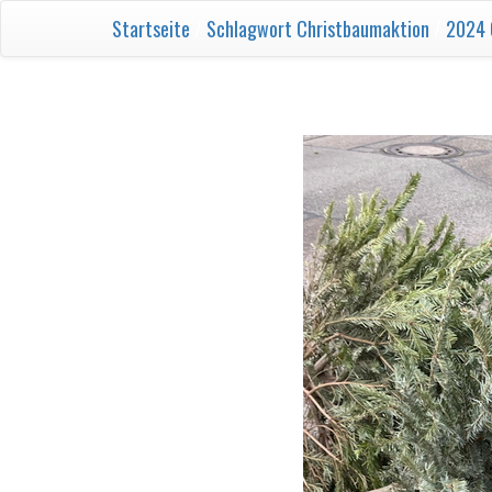
Startseite
/
Schlagwort
Christbaumaktion
/
2024 