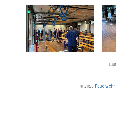
Ers
© 2026
Feuerwehr