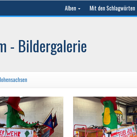
Alben
Mit den Schlagwörten
 - Bildergalerie
Hohensachsen