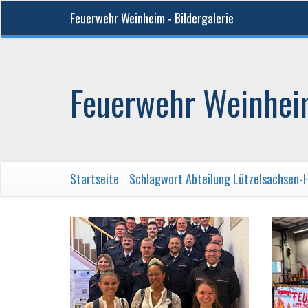
Feuerwehr Weinheim - Bildergalerie
Feuerwehr Weinheim
Startseite
/
Schlagwort
Abteilung Lützelsachsen-