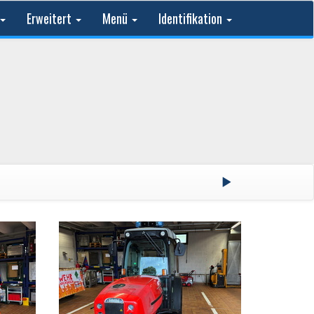
Erweitert
Menü
Identifikation