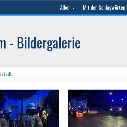
Alben
Mit den Schlagwörten
 - Bildergalerie
dstadt