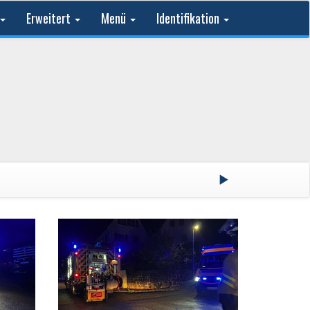
Erweitert
Menü
Identifikation