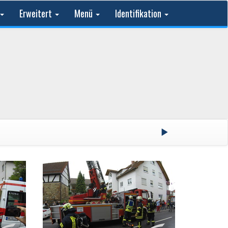
Erweitert
Menü
Identifikation