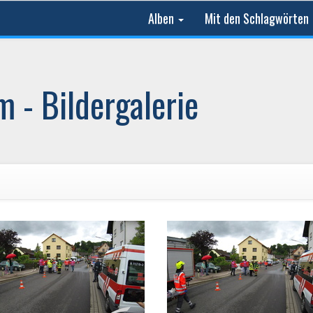
Alben
Mit den Schlagwörten
 - Bildergalerie