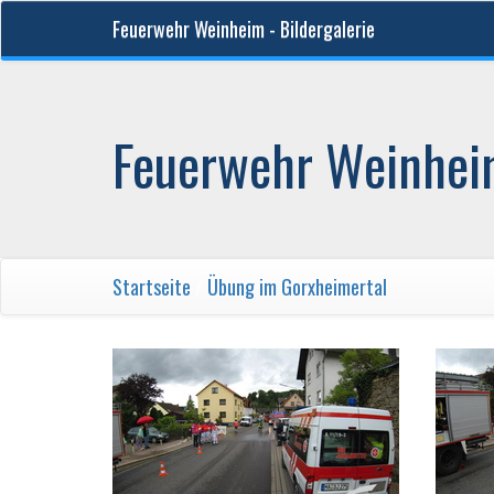
Feuerwehr Weinheim - Bildergalerie
Feuerwehr Weinheim
Startseite
/
Übung im Gorxheimertal