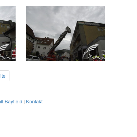
ite
il Bayfield
|
Kontakt