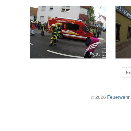
Er
© 2026
Feuerwehr