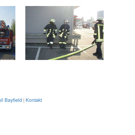
il Bayfield
|
Kontakt