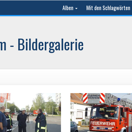
Alben
Mit den Schlagwörten
 - Bildergalerie