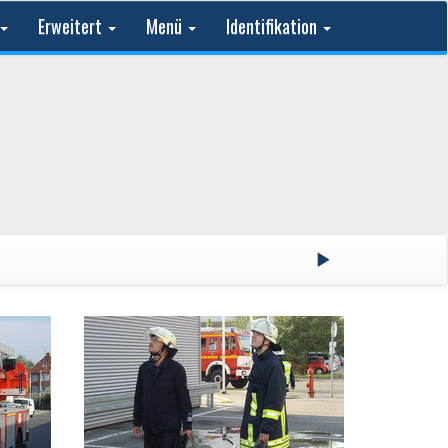
Erweitert
Menü
Identifikation