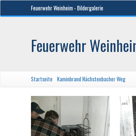
Feuerwehr Weinheim - Bildergalerie
Feuerwehr Weinheim
Startseite
/
Kaminbrand Nächstenbacher Weg