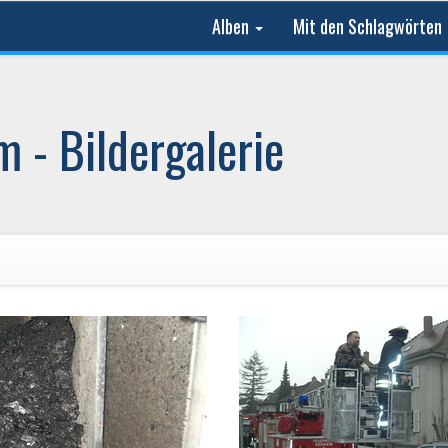
Alben
Mit den Schlagwörten
 - Bildergalerie