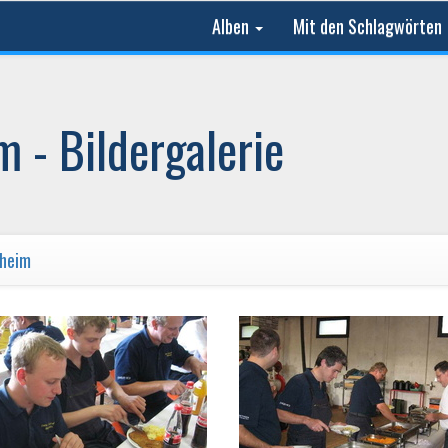
Alben
Mit den Schlagwörten
 - Bildergalerie
nheim