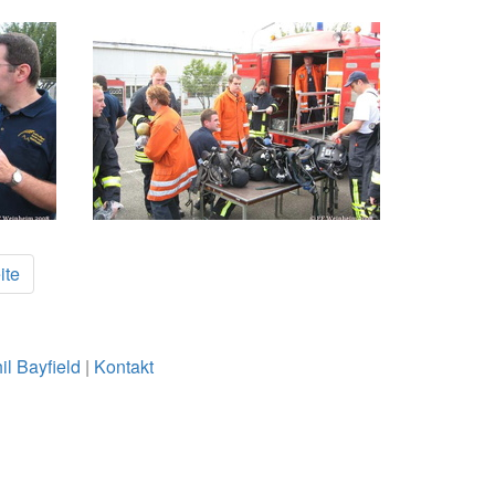
ite
il Bayfield
|
Kontakt