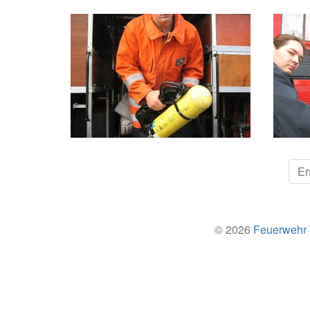
Er
© 2026
Feuerwehr