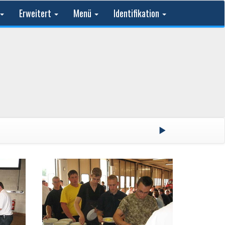
Erweitert
Menü
Identifikation