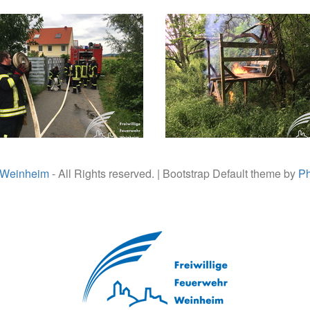
 Weinheim
- All Rights reserved. | Bootstrap Default theme by
Ph