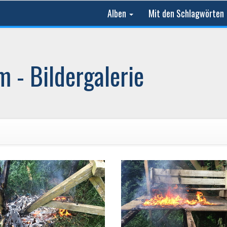
Alben
Mit den Schlagwörten
 - Bildergalerie