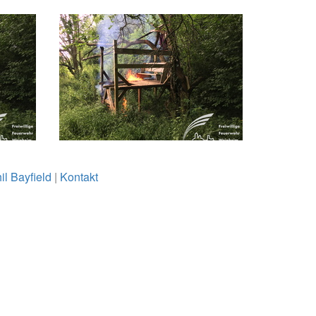
il Bayfield
|
Kontakt