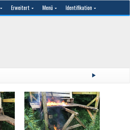
Erweitert
Menü
Identifikation