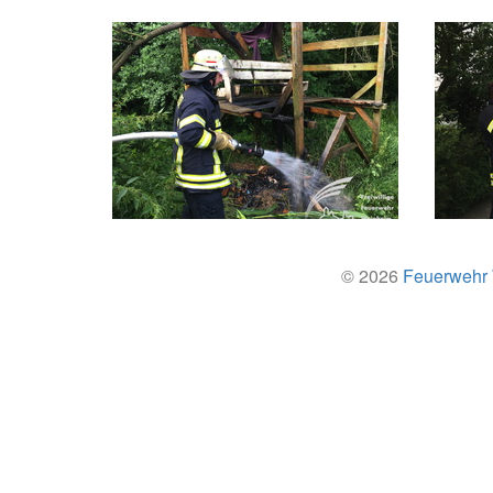
© 2026
Feuerwehr