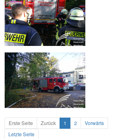
Erste Seite
Zurück
1
2
Vorwärts
Letzte Seite