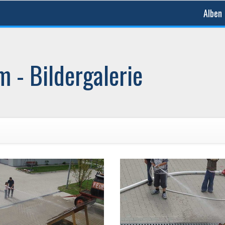
Alben
 - Bildergalerie