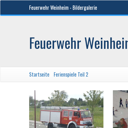
Feuerwehr Weinheim - Bildergalerie
Feuerwehr Weinheim
Startseite
/
Ferienspiele Teil 2