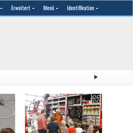
Erweitert
Menü
Identifikation