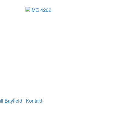
il Bayfield
|
Kontakt