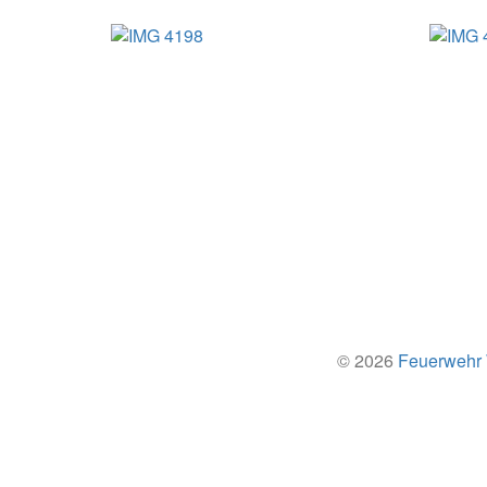
© 2026
Feuerwehr