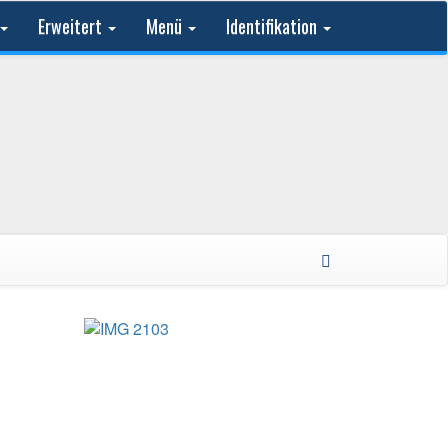
Erweitert
Menü
Identifikation