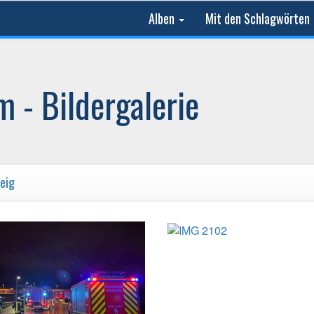
Alben
Mit den Schlagwörten
 - Bildergalerie
eig