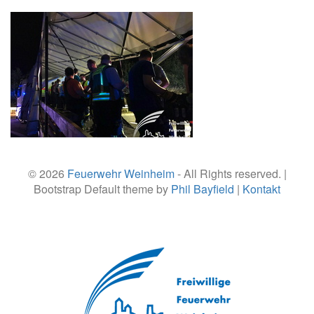
© 2026
Feuerwehr Weinheim
- All Rights reserved. |
Bootstrap Default theme by
Phil Bayfield
|
Kontakt