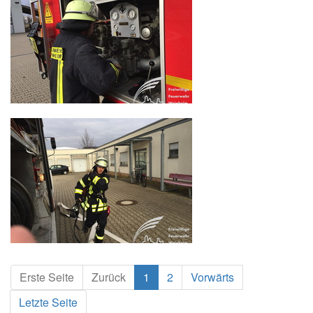
Erste Seite
Zurück
1
2
Vorwärts
Letzte Seite