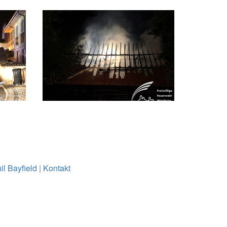
il Bayfield
|
Kontakt