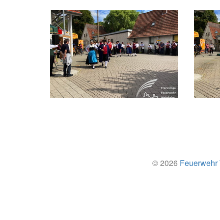
© 2026
Feuerwehr