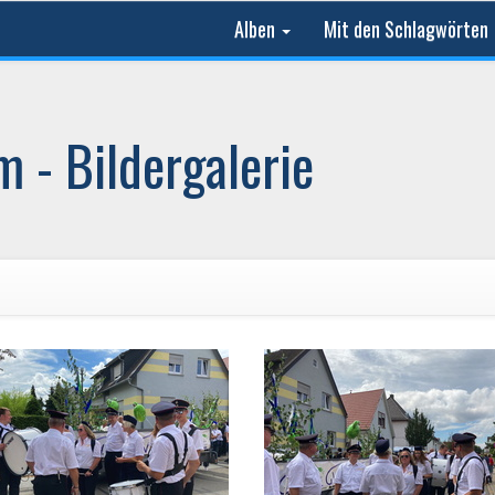
Alben
Mit den Schlagwörten
 - Bildergalerie