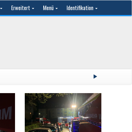
Erweitert
Menü
Identifikation