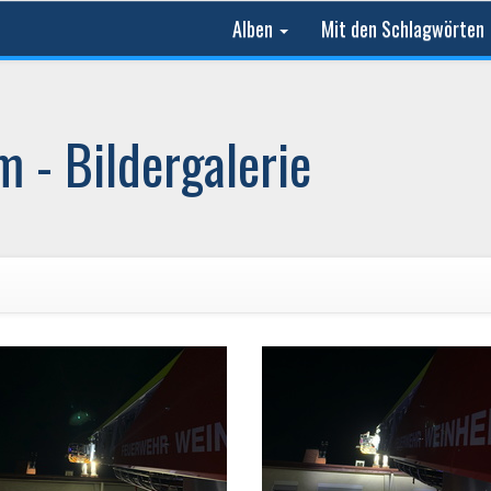
Alben
Mit den Schlagwörten
 - Bildergalerie