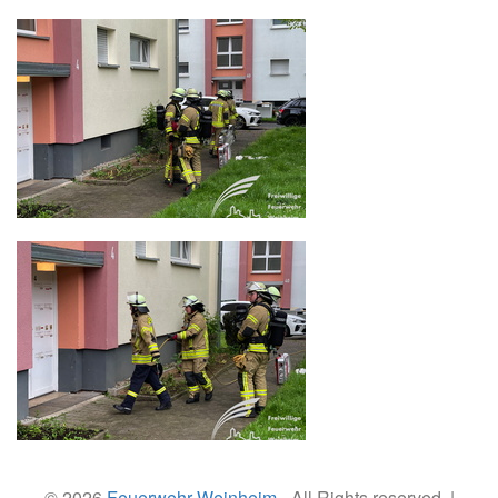
© 2026
Feuerwehr Weinheim
- All Rights reserved. |