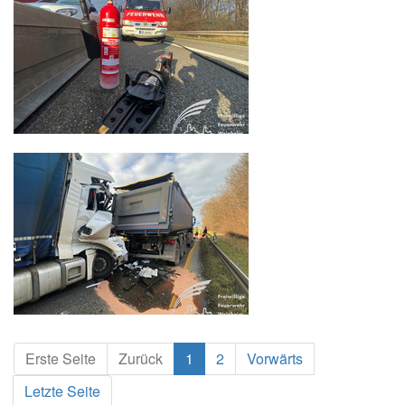
Erste Seite
Zurück
1
2
Vorwärts
Letzte Seite