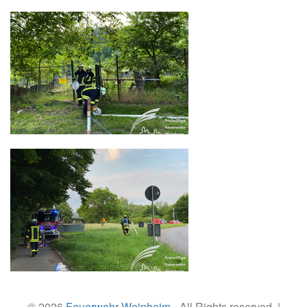
© 2026
Feuerwehr Weinheim
- All Rights reserved. |