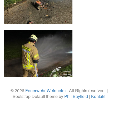
© 2026
Feuerwehr Weinheim
- All Rights reserved. |
Bootstrap Default theme by
Phil Bayfield
|
Kontakt