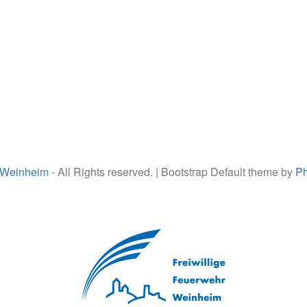
 Weinheim
- All Rights reserved. | Bootstrap Default theme by
Ph