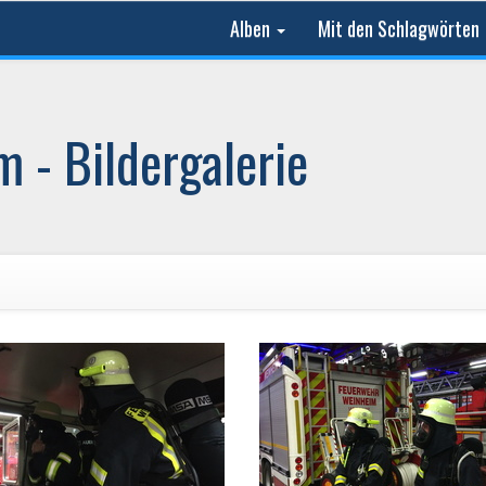
Alben
Mit den Schlagwörten
 - Bildergalerie