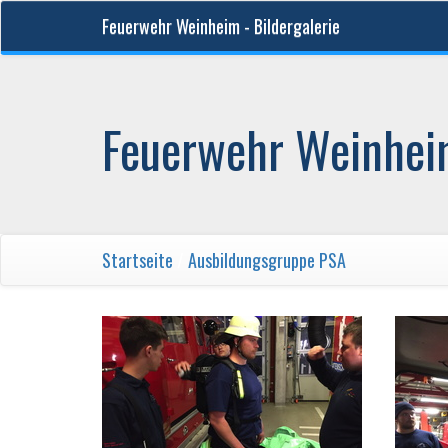
Feuerwehr Weinheim - Bildergalerie
Feuerwehr Weinheim
Startseite
/
Ausbildungsgruppe PSA