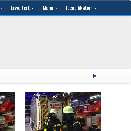
Erweitert
Menü
Identifikation