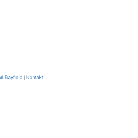
il Bayfield
|
Kontakt