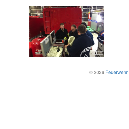
© 2026
Feuerwehr