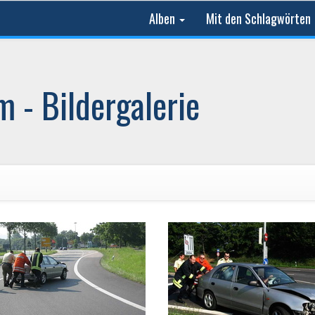
Alben
Mit den Schlagwörten
 - Bildergalerie