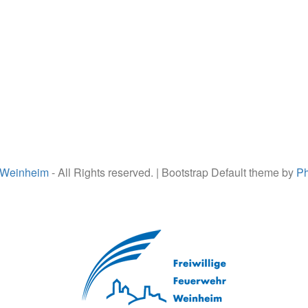
 Weinheim
- All Rights reserved. | Bootstrap Default theme by
Ph