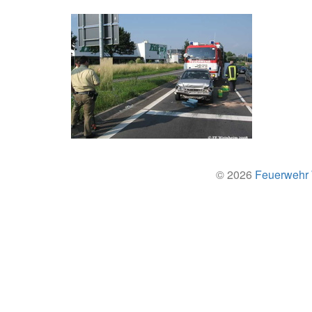
© 2026
Feuerwehr