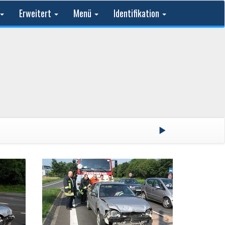
Erweitert
Menü
Identifikation