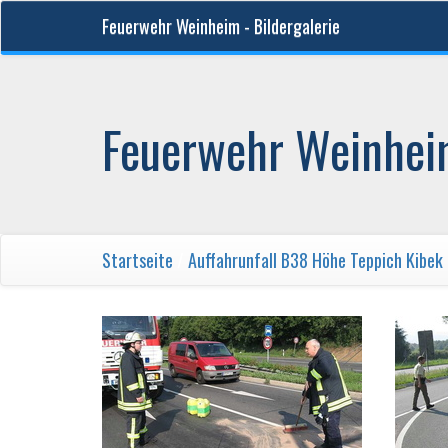
Feuerwehr Weinheim - Bildergalerie
Feuerwehr Weinheim
Startseite
/
Auffahrunfall B38 Höhe Teppich Kibek