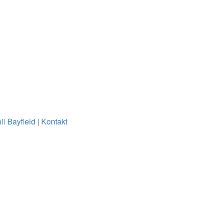
il Bayfield
|
Kontakt