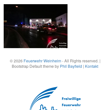
© 2026
Feuerwehr Weinheim
- All Rights reserved. |
Bootstrap Default theme by
Phil Bayfield
|
Kontakt