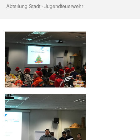
Abteilung Stadt - Jugendfeuerwehr