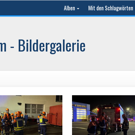
Alben
Mit den Schlagwörten
 - Bildergalerie