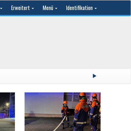
Erweitert
Menü
Identifikation