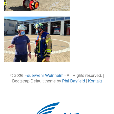
© 2026
Feuerwehr Weinheim
- All Rights reserved. |
Bootstrap Default theme by
Phil Bayfield
|
Kontakt