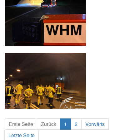
Erste Seite
Zurück
1
2
Vorwärts
Letzte Seite