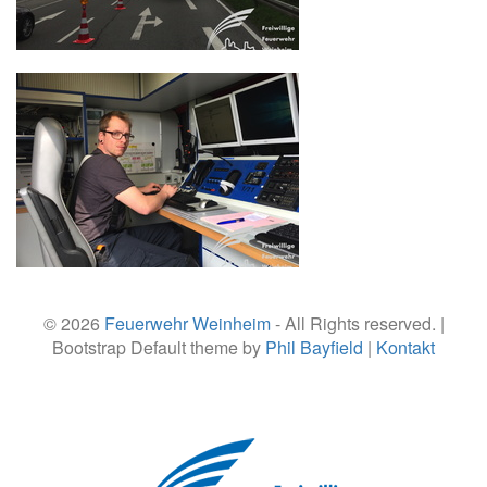
© 2026
Feuerwehr Weinheim
- All Rights reserved. |
Bootstrap Default theme by
Phil Bayfield
|
Kontakt