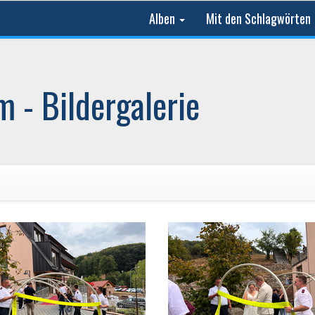
Alben
Mit den Schlagwörten
 - Bildergalerie