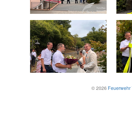
© 2026
Feuerwehr