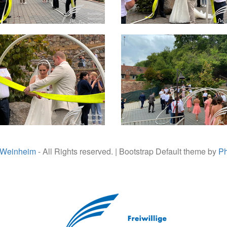
 Weinheim
- All Rights reserved. | Bootstrap Default theme by
Ph