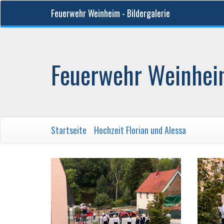
Feuerwehr Weinheim - Bildergalerie
Feuerwehr Weinheim
Startseite
/
Hochzeit Florian und Alessa