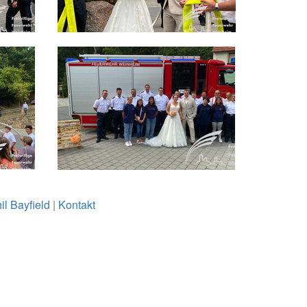
il Bayfield
|
Kontakt