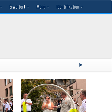
Erweitert
Menü
Identifikation