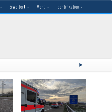
Erweitert
Menü
Identifikation