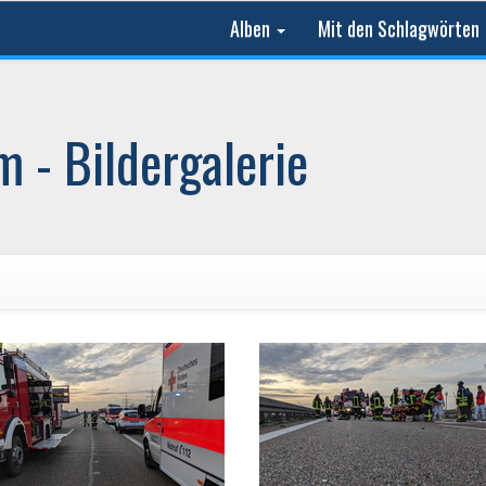
Alben
Mit den Schlagwörten
 - Bildergalerie