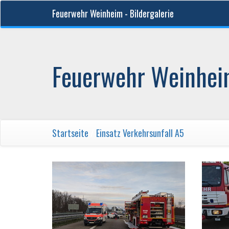
Feuerwehr Weinheim - Bildergalerie
Feuerwehr Weinheim
Startseite
/
Einsatz Verkehrsunfall A5