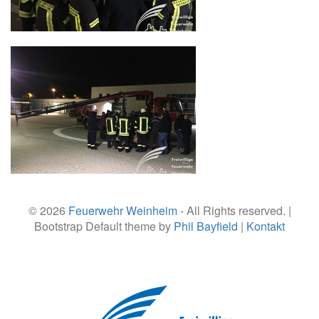
© 2026
Feuerwehr Weinheim
- All Rights reserved. |
Bootstrap Default theme by
Phil Bayfield
|
Kontakt