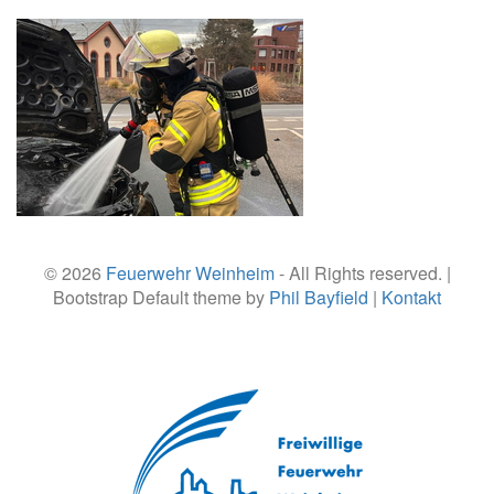
© 2026
Feuerwehr Weinheim
- All Rights reserved. |
Bootstrap Default theme by
Phil Bayfield
|
Kontakt