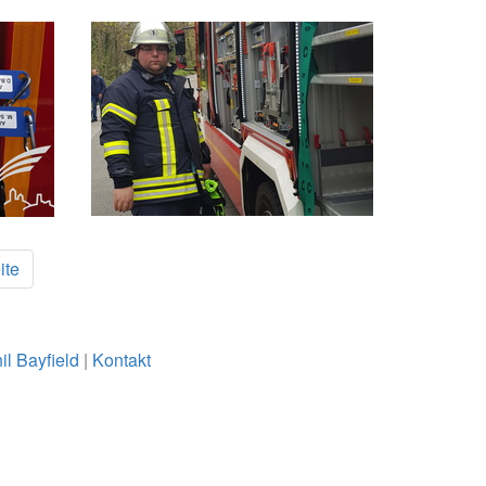
ite
il Bayfield
|
Kontakt