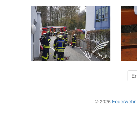
Er
© 2026
Feuerwehr