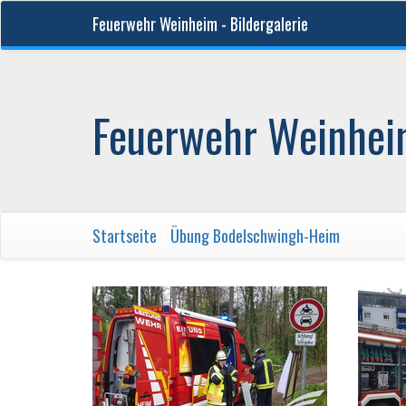
Feuerwehr Weinheim - Bildergalerie
Feuerwehr Weinheim
Startseite
/
Übung Bodelschwingh-Heim