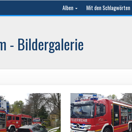
Alben
Mit den Schlagwörten
 - Bildergalerie