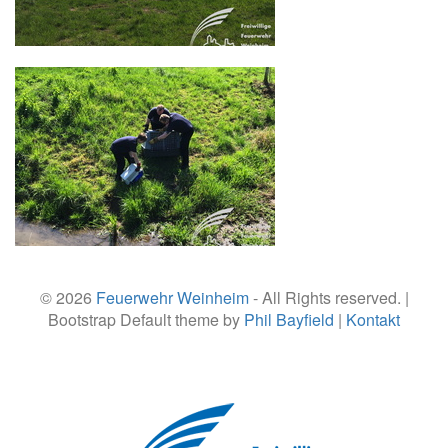
© 2026
Feuerwehr Weinheim
- All Rights reserved. |
Bootstrap Default theme by
Phil Bayfield
|
Kontakt