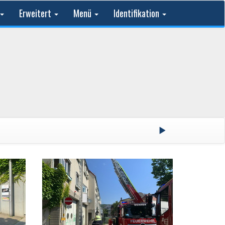
Erweitert
Menü
Identifikation