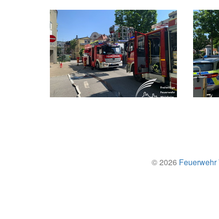
© 2026
Feuerwehr