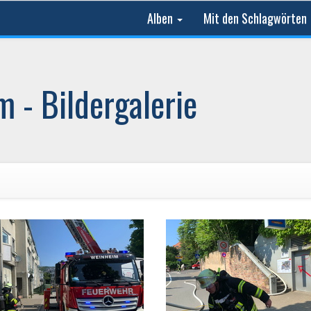
Alben
Mit den Schlagwörten
 - Bildergalerie