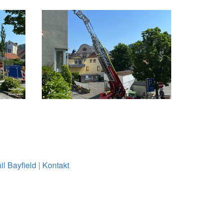
il Bayfield
|
Kontakt