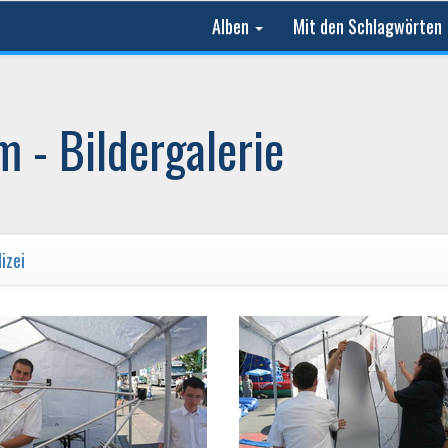
Alben
Mit den Schlagwörten
 - Bildergalerie
izei