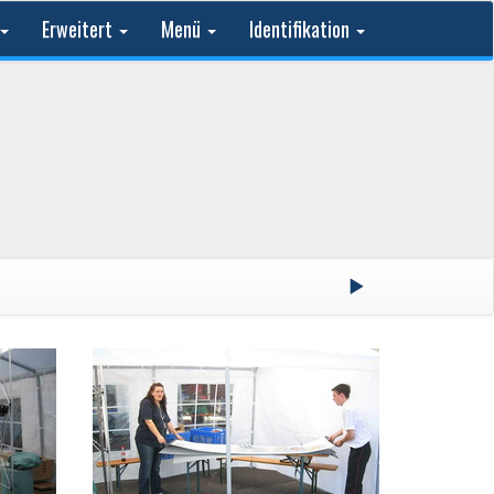
Erweitert
Menü
Identifikation