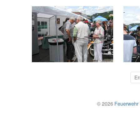
Er
© 2026
Feuerwehr