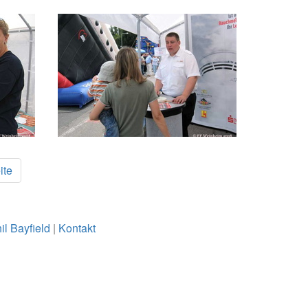
ite
il Bayfield
|
Kontakt