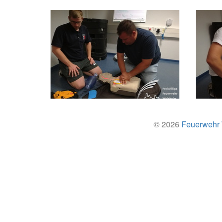
© 2026
Feuerwehr