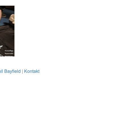
il Bayfield
|
Kontakt