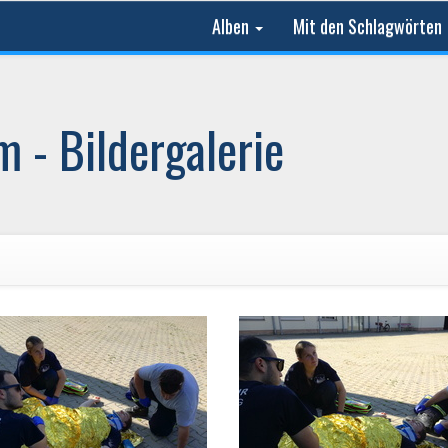
Alben
Mit den Schlagwörten
 - Bildergalerie