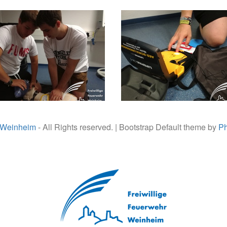
 Weinheim
- All Rights reserved. | Bootstrap Default theme by
Ph