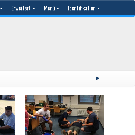
Erweitert
Menü
Identifikation