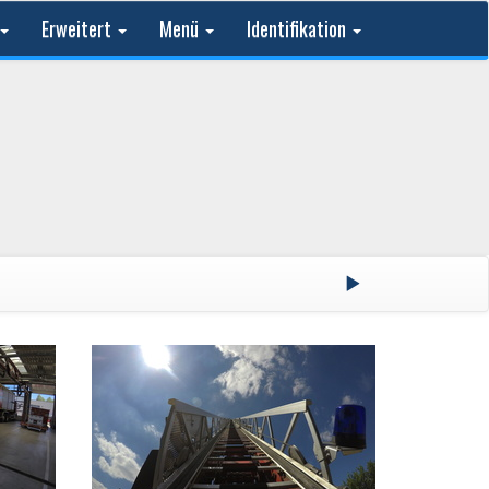
Erweitert
Menü
Identifikation