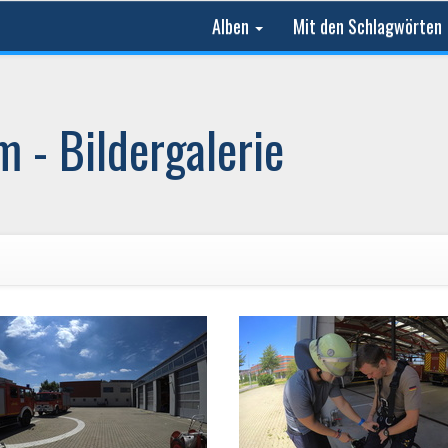
Alben
Mit den Schlagwörten
 - Bildergalerie