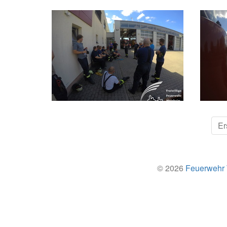
Er
© 2026
Feuerwehr