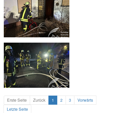
Erste Seite
Zurück
1
2
3
Vorwärts
Letzte Seite