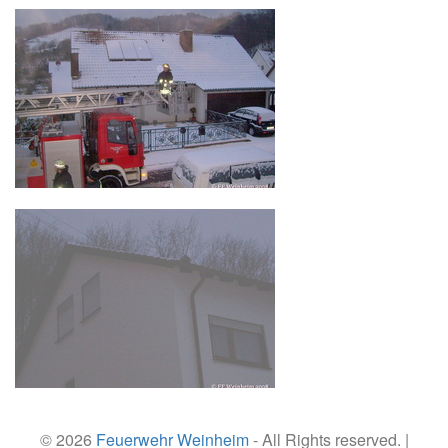
© 2026
Feuerwehr Weinheim
- All Rights reserved. |