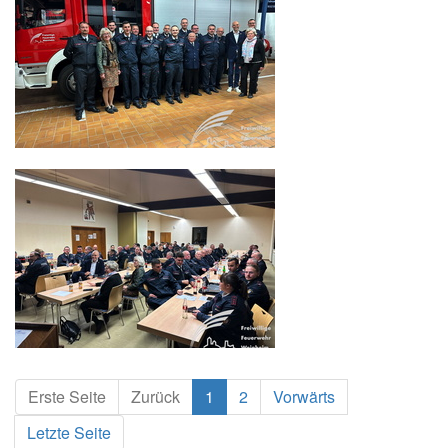
Erste Seite
Zurück
1
2
Vorwärts
Letzte Seite