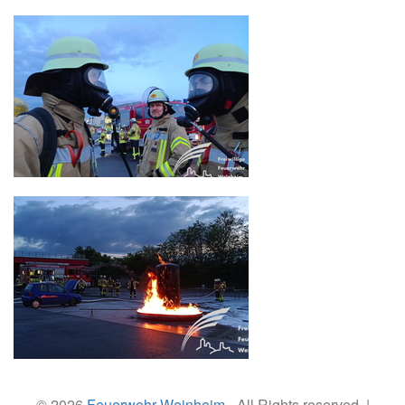
© 2026
Feuerwehr Weinheim
- All Rights reserved. |