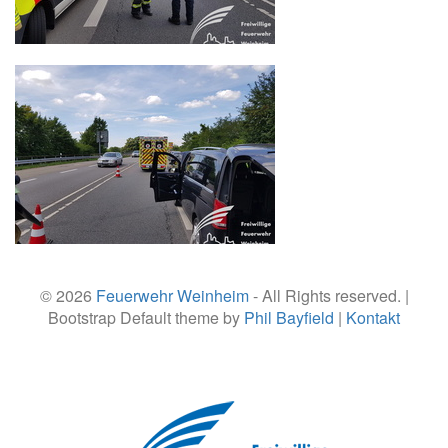
© 2026
Feuerwehr Weinheim
- All Rights reserved. |
Bootstrap Default theme by
Phil Bayfield
|
Kontakt