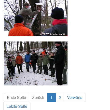
Erste Seite
Zurück
1
2
Vorwärts
Letzte Seite