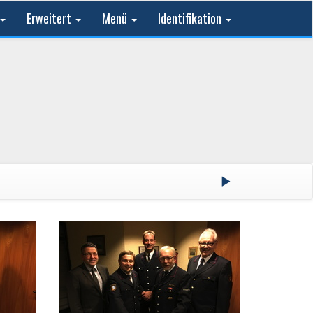
Erweitert
Menü
Identifikation